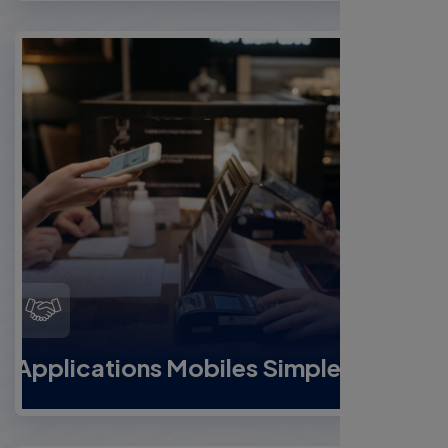
Applications Mobiles Simples