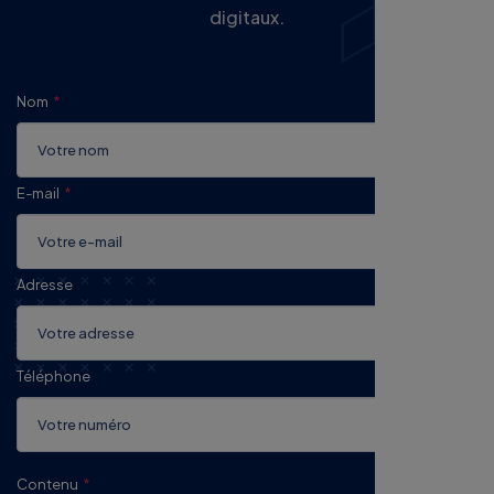
Nom
E-mail
Adresse
Téléphone
Contenu