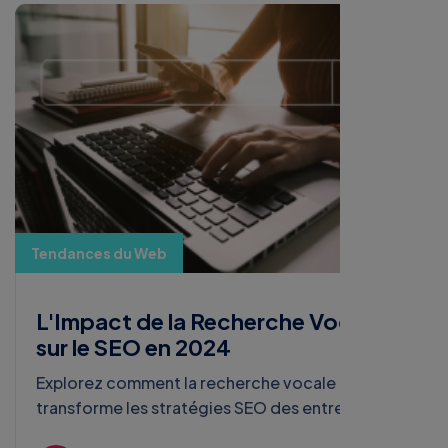
Tendances du Web
L'Impact de la Recherche Vocale
sur le SEO en 2024
Explorez comment la recherche vocale
transforme les stratégies SEO des entreprises.
Azurpixel
sept. 30, 2024