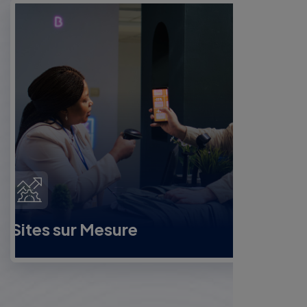
Sites sur Mesure