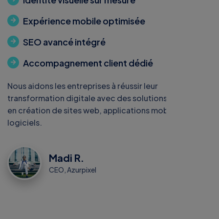
Expérience mobile optimisée
SEO avancé intégré
Accompagnement client dédié
Nous aidons les entreprises à réussir leur
transformation digitale avec des solutions innovantes
en création de sites web, applications mobiles et
logiciels.
Madi R.
CEO, Azurpixel