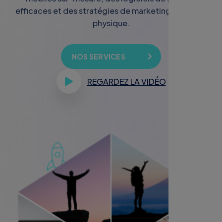
efficaces et des stratégies de marketing digital et
physique.
NOS SERVICES
REGARDEZ LA VIDÉO