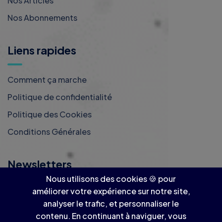
Nos Abonnements
Liens rapides
Comment ça marche
Politique de confidentialité
Politique des Cookies
Conditions Générales
Newsletters
Nous utilisons des cookies 🍪 pour
Inscrivez-vous à notre newsletter ! 📩
améliorer votre expérience sur notre site,
analyser le trafic, et personnaliser le
S'abonner
contenu. En continuant à naviguer, vous