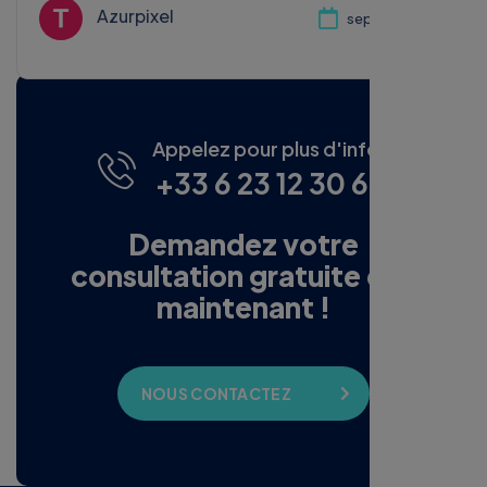
Appelez pour plus d'infos
+33 6 23 12 30 65
Demandez votre
consultation gratuite dès
maintenant !
NOUS CONTACTEZ