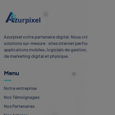
Azurpixel votre partenaire digital. Nous créons des
solutions sur-mesure : sites internet performants,
applications mobiles, logiciels de gestion, et services
de marketing digital et physique.
Menu
Notre entreprise
Nos Témoignages
Nos Partenaires
Nos Articles