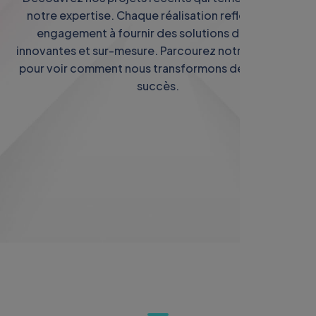
engagement à fournir des solutions digitales
innovantes et sur-mesure. Parcourez notre portfolio
pour voir comment nous transformons des idées en
succès.