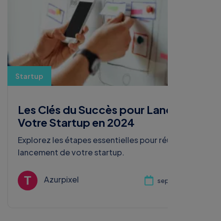
Startup
Les Clés du Succès pour Lancer
Votre Startup en 2024
Explorez les étapes essentielles pour réussir le
lancement de votre startup.
Azurpixel
sept. 30, 2024