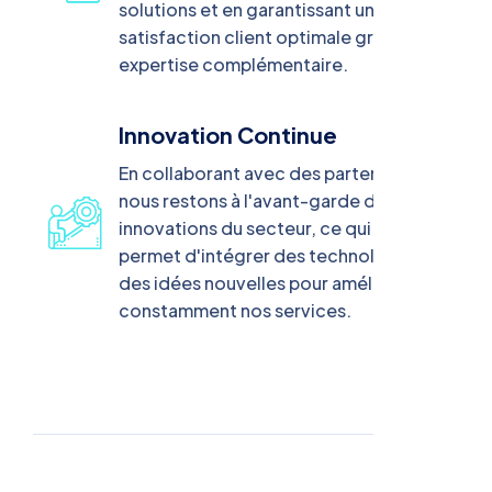
solutions et en garantissant une
satisfaction client optimale grâce à une
expertise complémentaire.
Innovation Continue
En collaborant avec des partenaires,
nous restons à l'avant-garde des
innovations du secteur, ce qui nous
permet d'intégrer des technologies et
des idées nouvelles pour améliorer
constamment nos services.