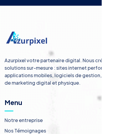
Azurpixel votre partenaire digital. Nous créons des
solutions sur-mesure : sites internet performants,
applications mobiles, logiciels de gestion, et services
de marketing digital et physique.
Menu
Notre entreprise
Nos Témoignages