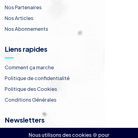
Nos Partenaires
Nos Articles
Nos Abonnements
Liens rapides
Comment ça marche
Politique de confidentialité
Politique des Cookies
Conditions Générales
Newsletters
Nous utilisons des cookies 🍪 pour