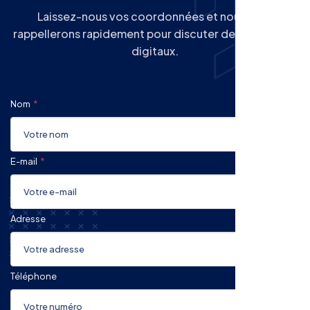
Laissez-nous vos coordonnées et nous vous
rappellerons rapidement pour discuter de vos projets
digitaux.
Nom
E-mail
Adresse
Téléphone