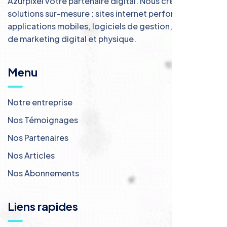
Azurpixel votre partenaire digital. Nous créons des
solutions sur-mesure : sites internet performants,
applications mobiles, logiciels de gestion, et services
de marketing digital et physique.
Menu
Notre entreprise
Nos Témoignages
Nos Partenaires
Nos Articles
Nos Abonnements
Liens rapides