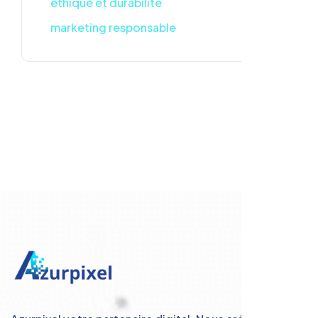
éthique et durabilité
marketing responsable