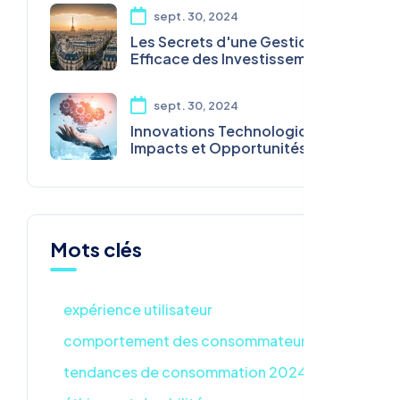
sept. 30, 2024
Les Secrets d'une Gestion
Efficace des Investissements
sept. 30, 2024
Innovations Technologiques :
Impacts et Opportunités pour
les Entreprises
Mots clés
expérience utilisateur
comportement des consommateurs
tendances de consommation 2024