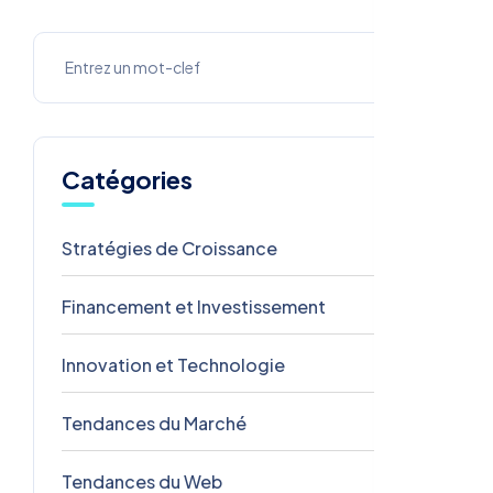
Catégories
Stratégies de Croissance
3
Financement et Investissement
2
Innovation et Technologie
2
Tendances du Marché
2
Tendances du Web
2