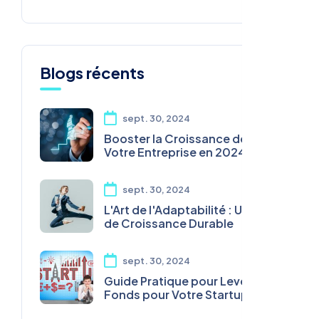
Blogs récents
sept. 30, 2024
Booster la Croissance de
Votre Entreprise en 2024
sept. 30, 2024
L'Art de l'Adaptabilité : Une Clé
de Croissance Durable
sept. 30, 2024
Guide Pratique pour Lever des
Fonds pour Votre Startup