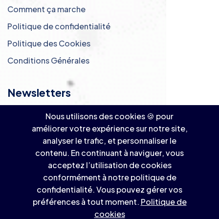
Comment ça marche
Politique de confidentialité
Politique des Cookies
Conditions Générales
Newsletters
Nous utilisons des cookies 🍪 pour
Inscrivez-vous à notre newsletter ! 📩
améliorer votre expérience sur notre site,
analyser le trafic, et personnaliser le
S'abonner
contenu. En continuant à naviguer, vous
acceptez l’utilisation de cookies
conformément à notre politique de
confidentialité. Vous pouvez gérer vos
préférences à tout moment.
Politique de
cookies