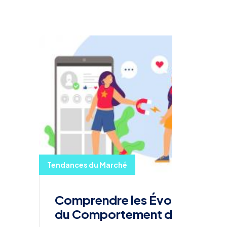
Tendances du Marché
Comprendre les Évolutions
du Comportement des