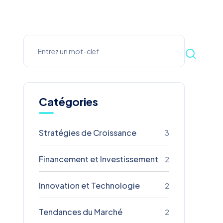
Catégories
Stratégies de Croissance
3
Financement et Investissement
2
Innovation et Technologie
2
Tendances du Marché
2