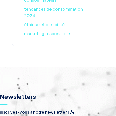
tendances de consommation
2024
éthique et durabilité
marketing responsable
Newsletters
Inscrivez-vous à notre newsletter ! 📩