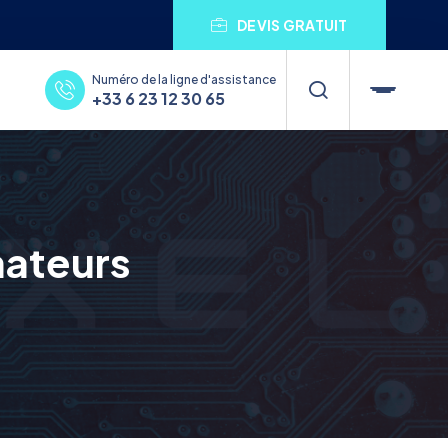
DEVIS GRATUIT
Numéro de la ligne d'assistance
+33 6 23 12 30 65
ateurs