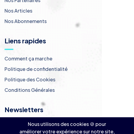
Nos Partenaires
Nos Articles
Nos Abonnements
Liens rapides
Comment ça marche
Politique de confidentialité
Politique des Cookies
Conditions Générales
Newsletters
Nous utilisons des cookies 🍪 pour
Inscrivez-vous à notre newsletter ! 📩
améliorer votre expérience sur notre site,