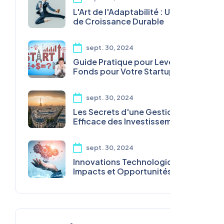
L'Art de l'Adaptabilité : Une Clé
de Croissance Durable
sept. 30, 2024
Guide Pratique pour Lever des
Fonds pour Votre Startup
sept. 30, 2024
Les Secrets d'une Gestion
Efficace des Investissements
sept. 30, 2024
Innovations Technologiques :
Impacts et Opportunités pour
les Entreprises