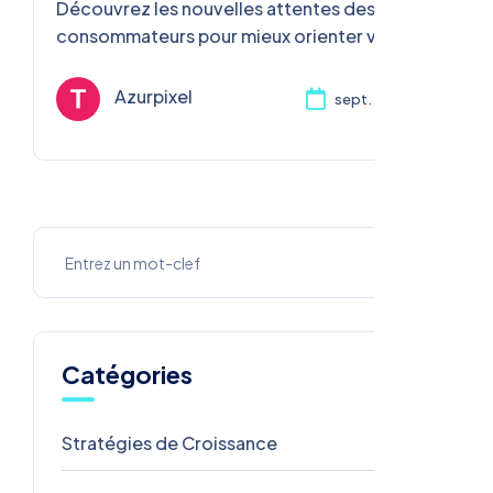
Découvrez les nouvelles attentes des
consommateurs pour mieux orienter vos
offres.
Azurpixel
sept. 30, 2024
Catégories
Stratégies de Croissance
3