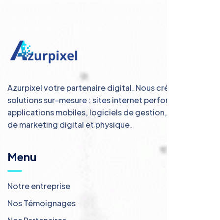
Azurpixel votre partenaire digital. Nous créons des
solutions sur-mesure : sites internet performants,
applications mobiles, logiciels de gestion, et services
de marketing digital et physique.
Menu
Notre entreprise
Nos Témoignages