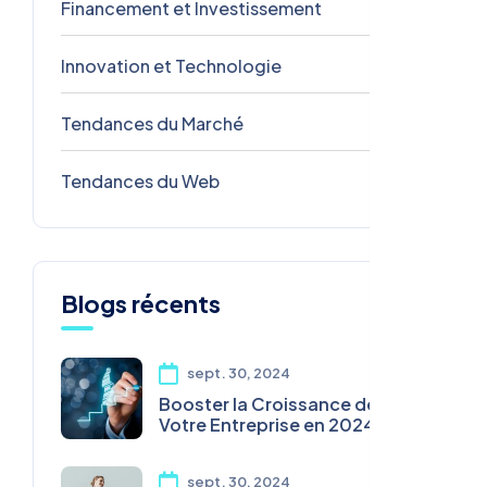
Financement et Investissement
2
Innovation et Technologie
2
Tendances du Marché
2
Tendances du Web
2
Blogs récents
sept. 30, 2024
Booster la Croissance de
Votre Entreprise en 2024
sept. 30, 2024