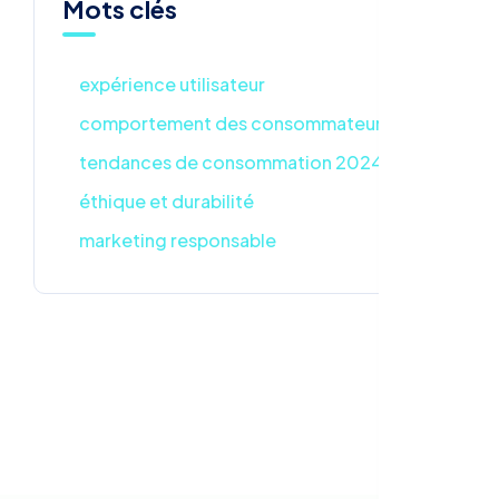
Mots clés
expérience utilisateur
comportement des consommateurs
tendances de consommation 2024
éthique et durabilité
marketing responsable